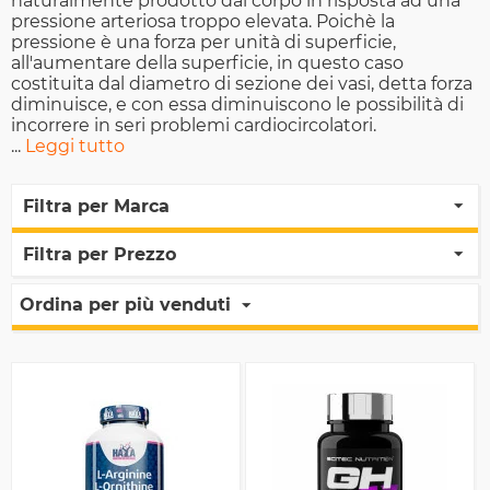
naturalmente prodotto dal corpo in risposta ad una
pressione arteriosa troppo elevata. Poichè la
pressione è una forza per unità di superficie,
all'aumentare della superficie, in questo caso
costituita dal diametro di sezione dei vasi, detta forza
diminuisce, e con essa diminuiscono le possibilità di
incorrere in seri problemi cardiocircolatori.
...
Leggi tutto
Filtra per Marca
Filtra per Prezzo
Ordina per più venduti