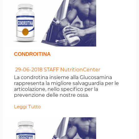
CONDROITINA
29-06-2018
STAFF NutritionCenter
La condrotina insieme alla Glucosamina
rappresenta la migliore salvaguardia per le
articolazione, nello specifico per la
prevenzione delle nostre ossa.
Leggi Tutto