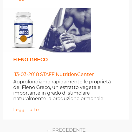
FIENO GRECO
13-03-2018
STAFF NutritionCenter
Approfondiamo rapidamente le proprietà
del Fieno Greco, un estratto vegetale
importante in grado di stimolare
naturalmente la produzione ormonale.
Consigli e dosi di assunzione.
Leggi Tutto
PRECEDENTE