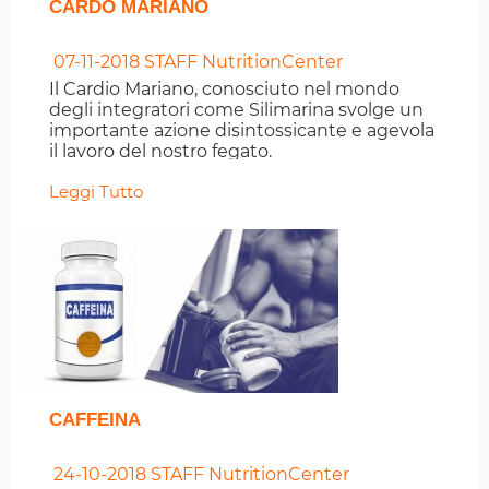
CARDO MARIANO
07-11-2018
STAFF NutritionCenter
Il Cardio Mariano, conosciuto nel mondo
degli integratori come Silimarina svolge un
importante azione disintossicante e agevola
il lavoro del nostro fegato.
Leggi Tutto
CAFFEINA
24-10-2018
STAFF NutritionCenter