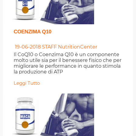
COENZIMA Q10
19-06-2018
STAFF NutritionCenter
Il CoQ10 o Coenzima Q10 è un componente
molto utile sia per il benessere fisico che per
migliorare le performance in quanto stimola
la produzione di ATP
Leggi Tutto