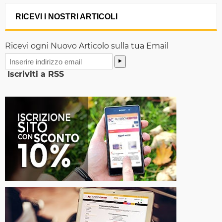
RICEVI I NOSTRI ARTICOLI
Ricevi ogni Nuovo Articolo sulla tua Email
Iscriviti a RSS