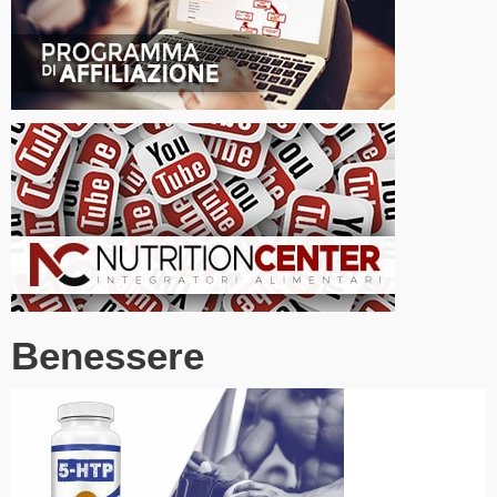
Benessere