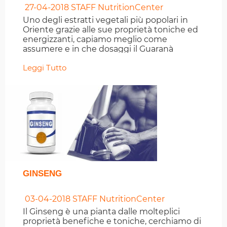
27-04-2018
STAFF NutritionCenter
Uno degli estratti vegetali più popolari in
Oriente grazie alle sue proprietà toniche ed
energizzanti, capiamo meglio come
assumere e in che dosaggi il Guaranà
Leggi Tutto
GINSENG
03-04-2018
STAFF NutritionCenter
Il Ginseng è una pianta dalle molteplici
proprietà benefiche e toniche, cerchiamo di