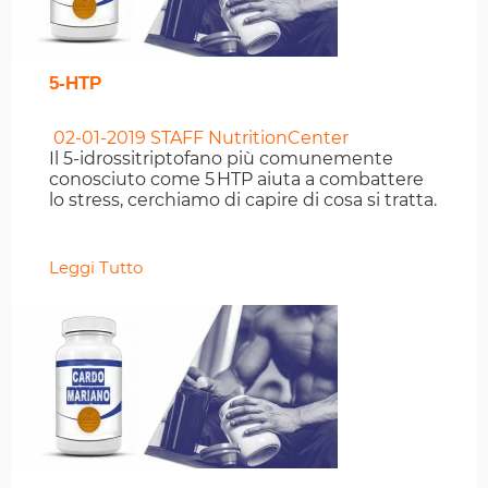
5-HTP
02-01-2019
STAFF NutritionCenter
Il 5-idrossitriptofano più comunemente
conosciuto come 5 HTP aiuta a combattere
lo stress, cerchiamo di capire di cosa si tratta.
Leggi Tutto