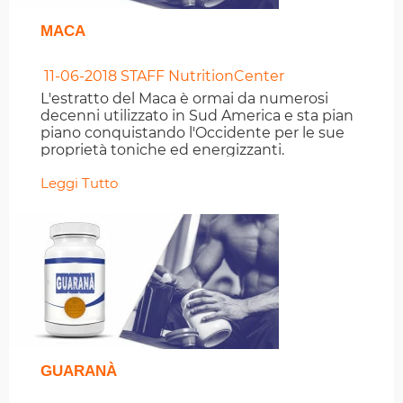
MACA
11-06-2018
STAFF NutritionCenter
L'estratto del Maca è ormai da numerosi
decenni utilizzato in Sud America e sta pian
piano conquistando l'Occidente per le sue
proprietà toniche ed energizzanti.
Leggi Tutto
GUARANÀ