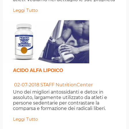
Leggi Tutto
ACIDO ALFA LIPOICO
02-07-2018
STAFF NutritionCenter
Uno dei migliori antossidanti e detox in
assoluto, largamente utilizzato da atleti e
persone sedentarie per contrastare la
comparsa e formazione dei radicali liberi.
Leggi Tutto